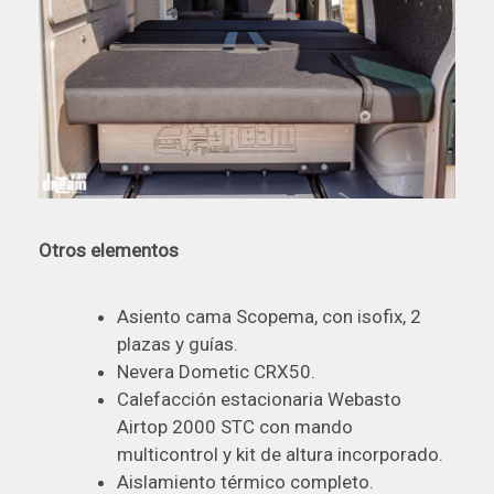
Otros elementos
Asiento cama Scopema, con isofix, 2
plazas y guías.
Nevera Dometic CRX50.
Calefacción estacionaria Webasto
Airtop 2000 STC con mando
multicontrol y kit de altura incorporado.
Aislamiento térmico completo.