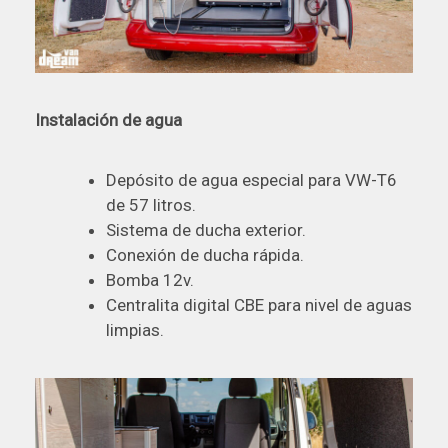
Instalación de agua
Depósito de agua especial para VW-T6
de 57 litros.
Sistema de ducha exterior.
Conexión de ducha rápida.
Bomba 12v.
Centralita digital CBE para nivel de aguas
limpias.