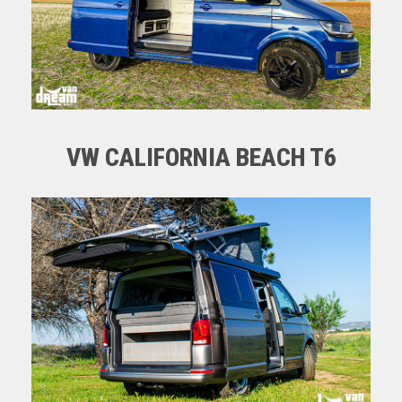
VW CALIFORNIA BEACH T6