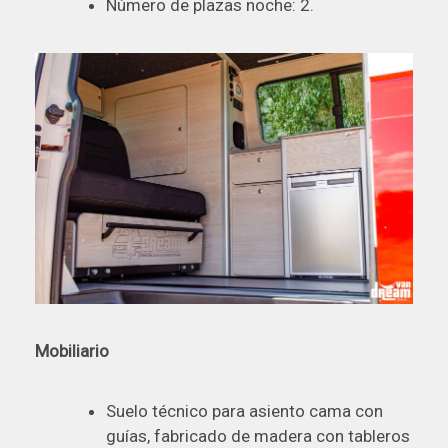
Número de plazas noche: 2.
Mobiliario
Suelo técnico para asiento cama con
guías, fabricado de madera con tableros