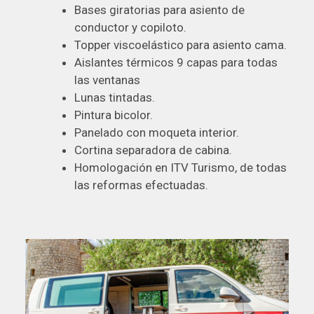
Bases giratorias para asiento de
conductor y copiloto.
Topper viscoelástico para asiento cama.
Aislantes térmicos 9 capas para todas
las ventanas
Lunas tintadas.
Pintura bicolor.
Panelado con moqueta interior.
Cortina separadora de cabina.
Homologación en ITV Turismo, de todas
las reformas efectuadas.