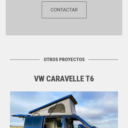
CONTACTAR
OTROS PROYECTOS
VW CARAVELLE T6