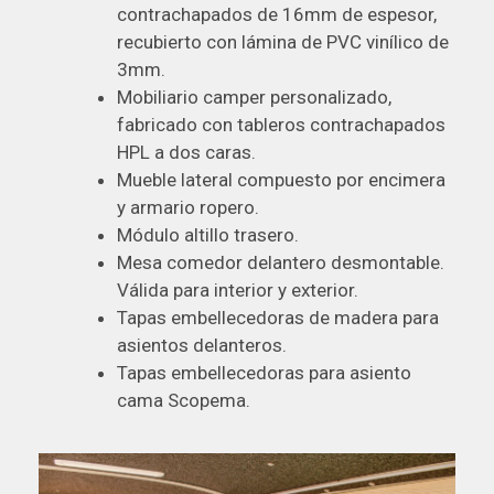
contrachapados de 16mm de espesor,
recubierto con lámina de PVC vinílico de
3mm.
Mobiliario camper personalizado,
fabricado con tableros contrachapados
HPL a dos caras.
Mueble lateral compuesto por encimera
y armario ropero.
Módulo altillo trasero.
Mesa comedor delantero desmontable.
Válida para interior y exterior.
Tapas embellecedoras de madera para
asientos delanteros.
Tapas embellecedoras para asiento
cama Scopema.