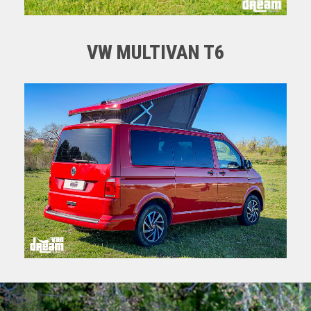
VW MULTIVAN T6