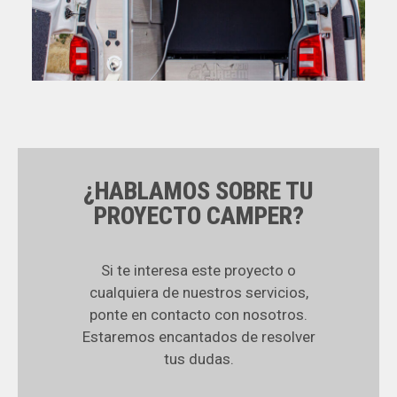
¿HABLAMOS SOBRE TU
PROYECTO CAMPER?
Si te interesa este proyecto o
cualquiera de nuestros servicios,
ponte en contacto con nosotros.
Estaremos encantados de resolver
tus dudas.