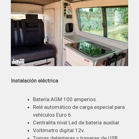
Instalación eléctrica
Batería AGM 100 amperios.
Relé automático de carga especial para
vehículos Euro 6.
Centralita nivel Led de batería auxiliar.
Voltímetro digital 12v.
Tomas delanteras y traseras de USB,