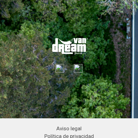
Aviso legal
Política de privacidad