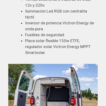
12v y 220v.
Iluminación Led RGB con centralita
táctil.
Inversor de potencia Victron Energy de
onda pura.
Fusibles de seguridad.
Placa solar flexible 150w ETFE,
regulador solar Victron Energy MPPT
Smartsolar.