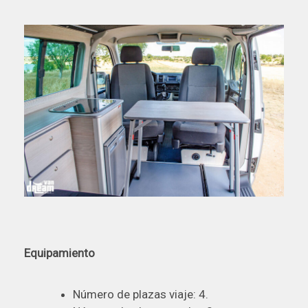
Equipamiento
Número de plazas viaje: 4.