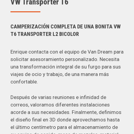
VW Transporter T6
CAMPERIZACIÓN COMPLETA DE UNA BONITA VW
T6 TRANSPORTER L2 BICOLOR
Enrique contacta con el equipo de Van Dream para
solicitar asesoramiento personalizado. Necesita
una transformación integral de su furgo para sus
viajes de ocio y trabajo, de una manera más
confortable.
Después de varias reuniones e infinidad de
correos, valoramos diferentes instalaciones
acorde a sus necesidades. Finalmente, definimos
el diseño final en 3D donde aprovechamos hasta
el último centímetro para el almacenamiento de