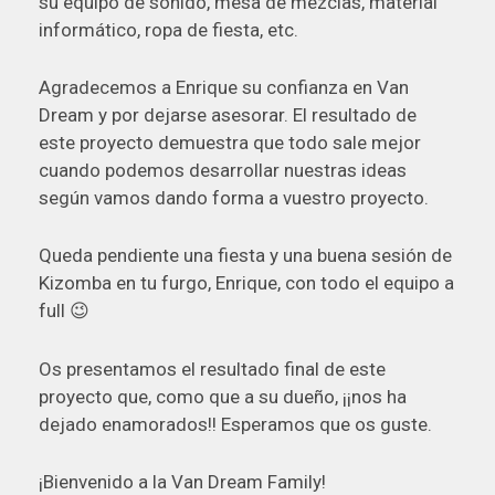
su equipo de sonido, mesa de mezclas, material
informático, ropa de fiesta, etc.
Agradecemos a Enrique su confianza en Van
Dream y por dejarse asesorar. El resultado de
este proyecto demuestra que todo sale mejor
cuando podemos desarrollar nuestras ideas
según vamos dando forma a vuestro proyecto.
Queda pendiente una fiesta y una buena sesión de
Kizomba en tu furgo, Enrique, con todo el equipo a
full 😉
Os presentamos el resultado final de este
proyecto que, como que a su dueño, ¡¡nos ha
dejado enamorados!! Esperamos que os guste.
¡Bienvenido a la Van Dream Family!