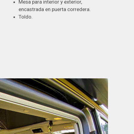
Mesa para interior y exterior,
encastrada en puerta corredera.
Toldo.