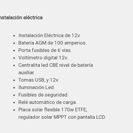
nstalación eléctrica
Instalación Eléctrica de 12v.
Batería AGM de 100 amperios.
Porta fusibles de 6 vías.
Voltímetro digital 12v.
Centralita led CBE nivel de batería
auxiliar.
Tomas USB, y 12v.
Iluminación Led.
Fusibles de seguridad.
Relé automático de carga.
Placa solar flexible 170w ETFE,
regulador solar MPPT con pantalla LCD.