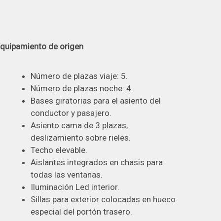
quipamiento de origen
Número de plazas viaje: 5.
Número de plazas noche: 4.
Bases giratorias para el asiento del
conductor y pasajero.
Asiento cama de 3 plazas,
deslizamiento sobre rieles.
Techo elevable.
Aislantes integrados en chasis para
todas las ventanas.
Iluminación Led interior.
Sillas para exterior colocadas en hueco
especial del portón trasero.