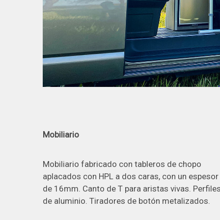
Mobiliario
Mobiliario fabricado con tableros de chopo
aplacados con HPL a dos caras, con un espesor
de 16mm. Canto de T para aristas vivas. Perfile
de aluminio. Tiradores de botón metalizados.