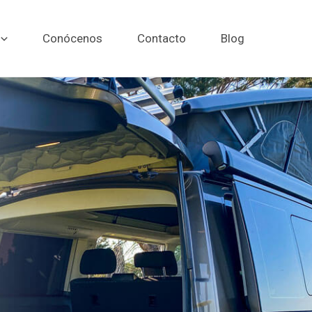
Conócenos
Contacto
Blog