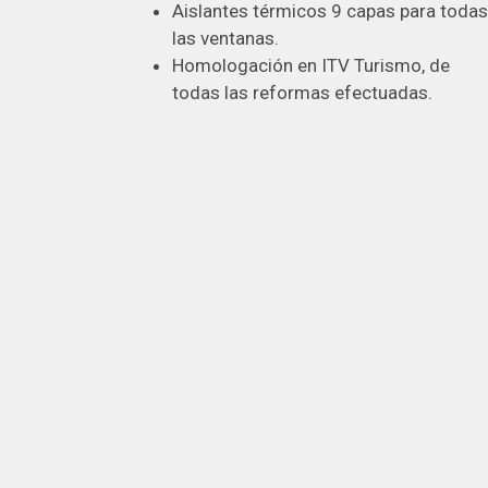
Aislantes térmicos 9 capas para todas
las ventanas.
Homologación en ITV Turismo, de
todas las reformas efectuadas.