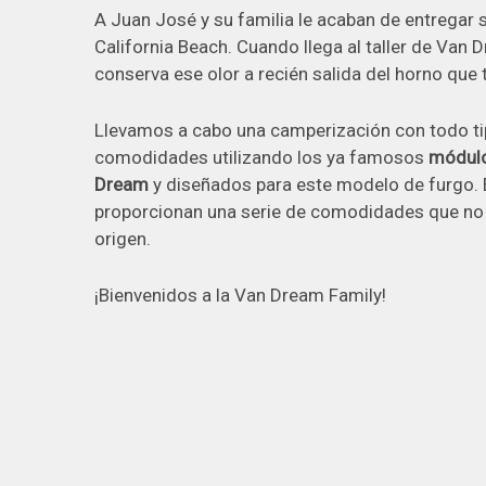
A Juan José y su familia le acaban de entregar 
California Beach. Cuando llega al taller de Van 
conserva ese olor a recién salida del horno que 
Llevamos a cabo una camperización con todo ti
comodidades utilizando los ya famosos
módul
Dream
y diseñados para este modelo de furgo.
proporcionan una serie de comodidades que no 
origen.
¡Bienvenidos a la Van Dream Family!