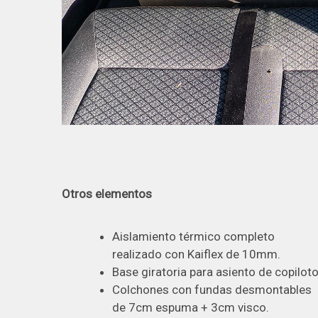
Otros elementos
Aislamiento térmico completo
realizado con Kaiflex de 10mm.
Base giratoria para asiento de copiloto
Colchones con fundas desmontables
de 7cm espuma + 3cm visco.