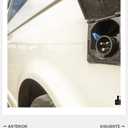
Navegación
ANTERIOR
SIGUIENTE