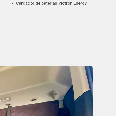
Cargador de baterías Victron Energy.