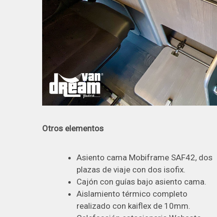
Otros elementos
Asiento cama Mobiframe SAF42, dos
plazas de viaje con dos isofix.
Cajón con guías bajo asiento cama.
Aislamiento térmico completo
realizado con kaiflex de 10mm.