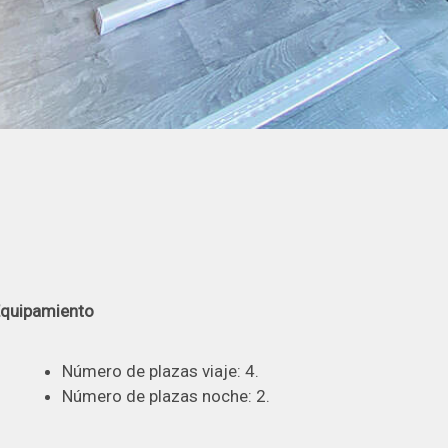
quipamiento
Número de plazas viaje: 4.
Número de plazas noche: 2.