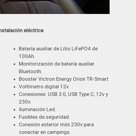
nstalación eléctrica
Batería auxiliar de Litio LiFePO4 de
100Ah.
Monitorización de batería auxiliar
Bluetooth.
Booster Victron Energy Orion TR-Smart.
Voltímetro digital 12v.
Conexiones: USB 3.0, USB Type C, 12v y
230v.
Iluminación Led.
Fusibles de seguridad.
Conexión exterior mini 230v para
conectar en campings.