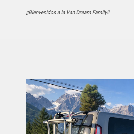
¡¡Bienvenidos a la Van Dream Family!!