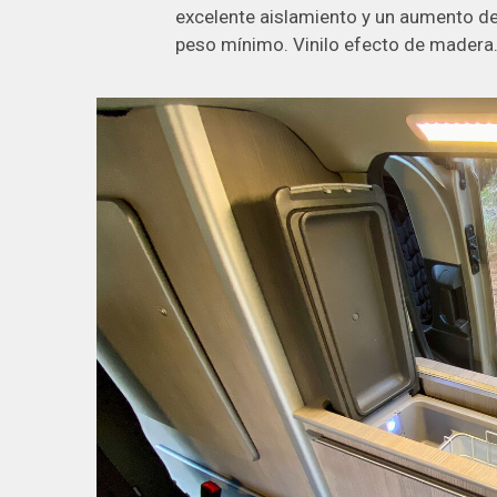
excelente aislamiento y un aumento d
peso mínimo. Vinilo efecto de madera