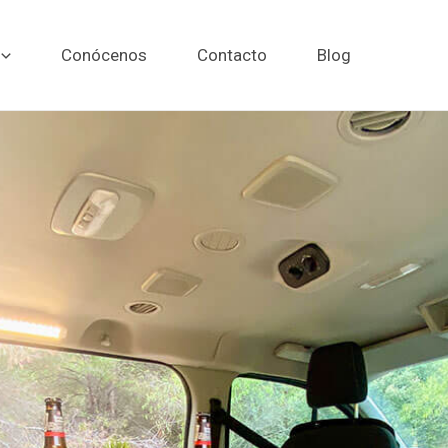
Conócenos
Contacto
Blog