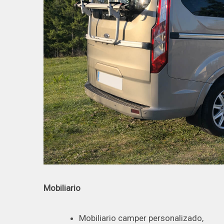
Mobiliario
Mobiliario camper personalizado,